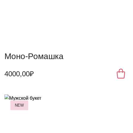
Моно-Ромашка
4000,00₽
NEW