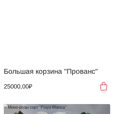
Большая корзина "Прованс"
25000,00₽