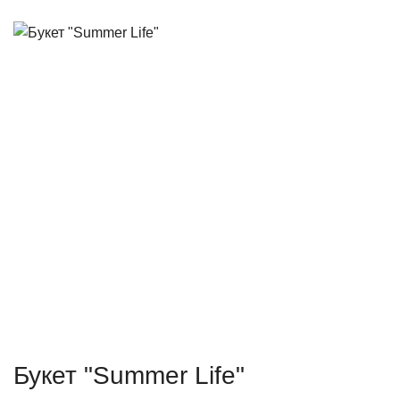
Букет "Summer Life"