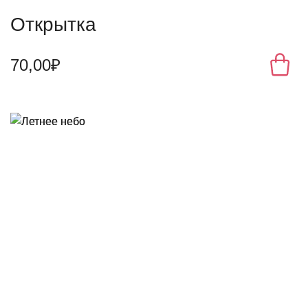
Открытка
70,00₽