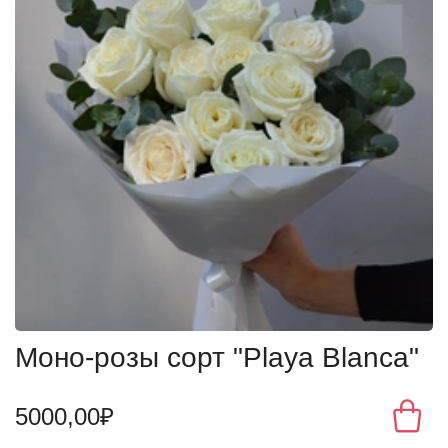
Моно-розы сорт "Playa Blanca"
5000,00₽