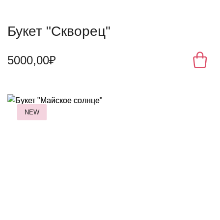
Букет "Скворец"
5000,00₽
NEW