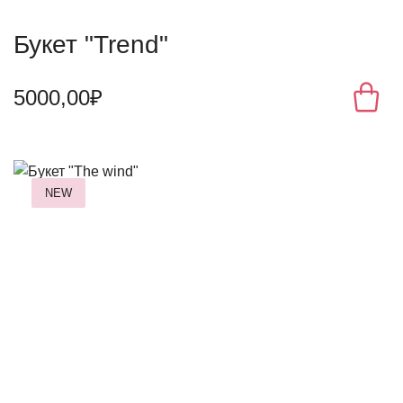
Букет "Trend"
5000,00₽
NEW