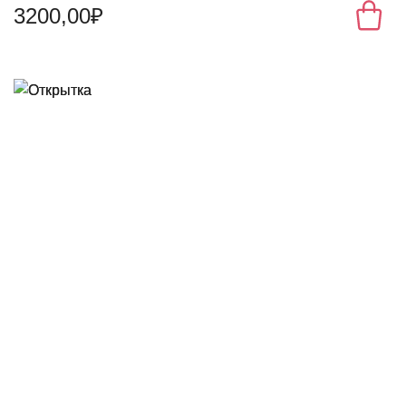
3200,00₽