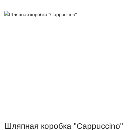
Шляпная коробка "Cappuccino"