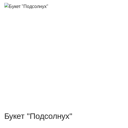
Букет "Подсолнух"