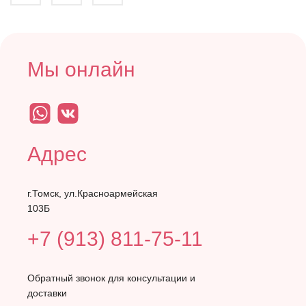
Мы онлайн
Адрес
г.Томск, ул.Красноармейская
103Б
+7 (913) 811-75-11
Обратный звонок для консультации и
доставки