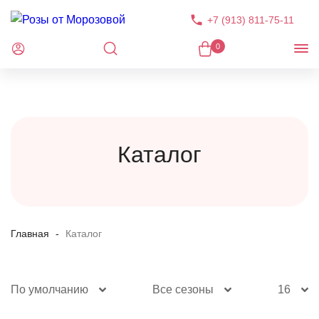
+7 (913) 811-75-11
0
Каталог
Главная
Каталог
По умолчанию
Все сезоны
16