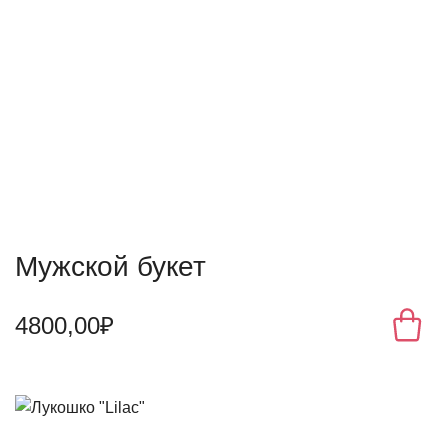
Мужской букет
4800,00₽