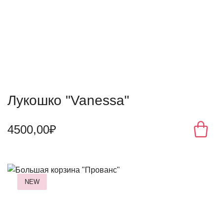
Лукошко "Vanessa"
4500,00₽
NEW