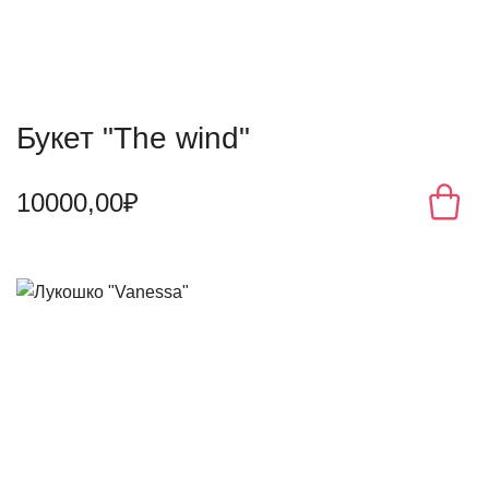
Букет "The wind"
10000,00₽