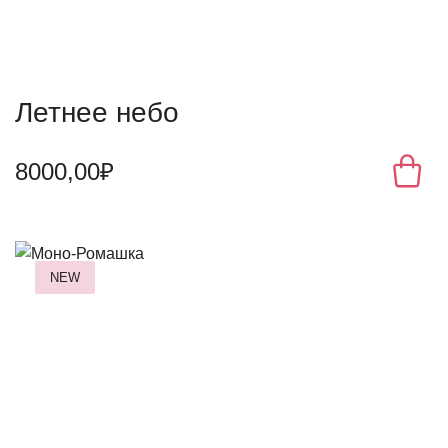
Летнее небо
8000,00₽
NEW