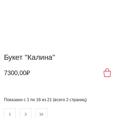
Букет "Калина"
7300,00₽
Показано с 1 по 16 из 21 (всего 2 страниц)
1