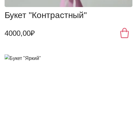
Букет "Контрастный"
4000,00₽