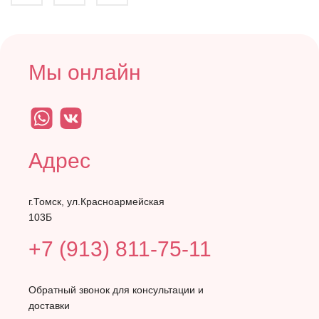
Мы онлайн
Адрес
г.Томск, ул.Красноармейская
103Б
+7 (913) 811-75-11
Обратный звонок для консультации и
доставки