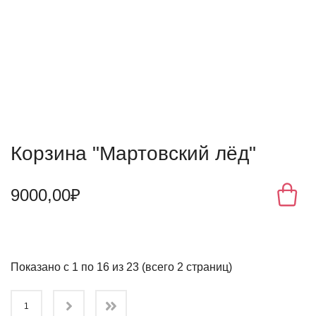
Корзина "Мартовский лёд"
9000,00₽
Показано с 1 по 16 из 23 (всего 2 страниц)
1