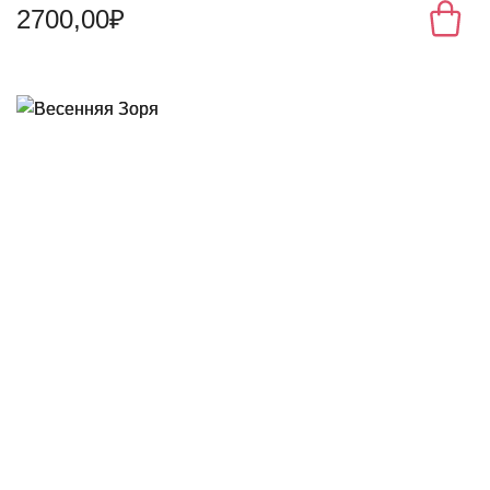
2700,00₽