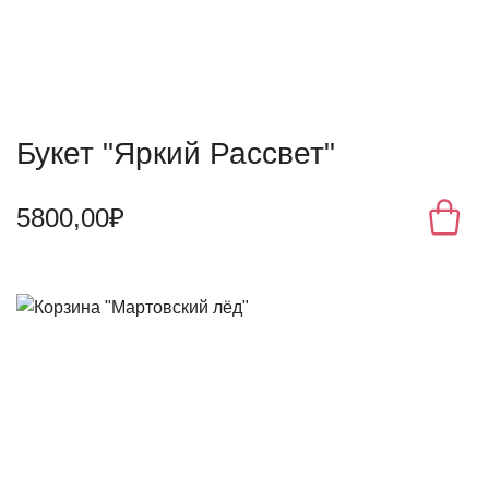
Букет "Яркий Рассвет"
5800,00₽