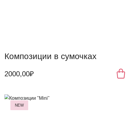
Композиции в сумочках
2000,00₽
NEW