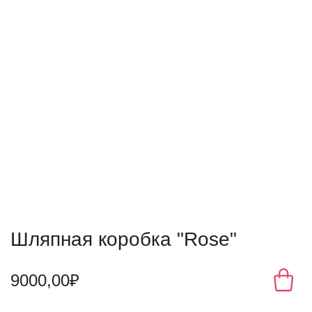
Шляпная коробка "Rose"
9000,00₽