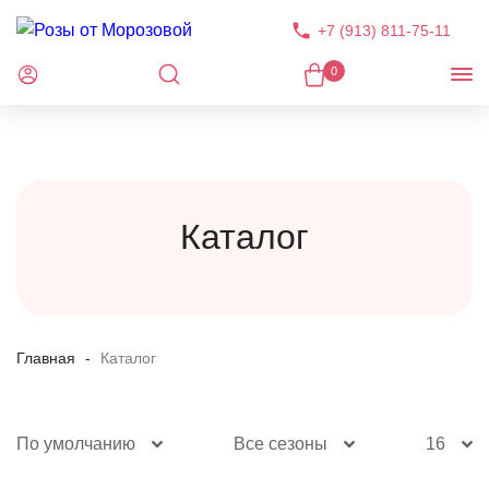
+7 (913) 811-75-11
0
Каталог
Главная
Каталог
По умолчанию
Все сезоны
16