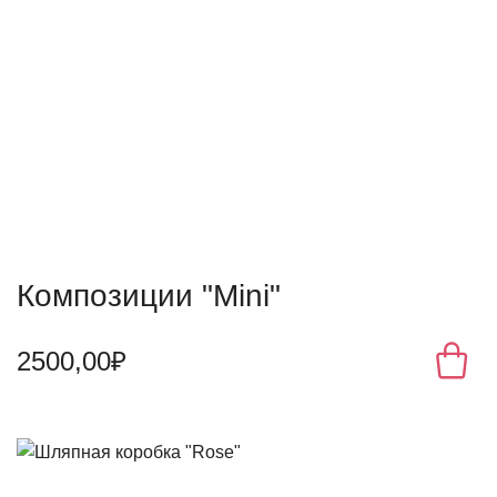
Композиции "Mini"
2500,00₽