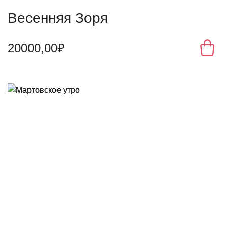
Весенняя Зоря
20000,00₽