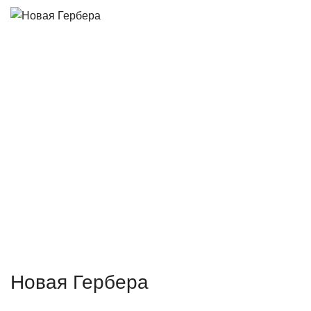
Новая Гербера