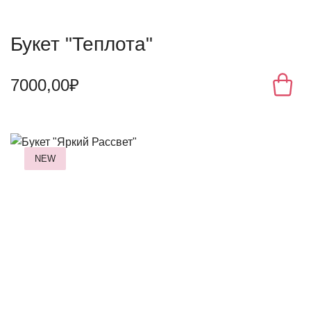
Букет "Теплота"
7000,00₽
NEW