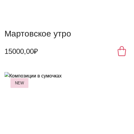
Мартовское утро
15000,00₽
NEW