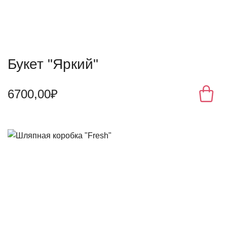
Букет "Яркий"
6700,00₽