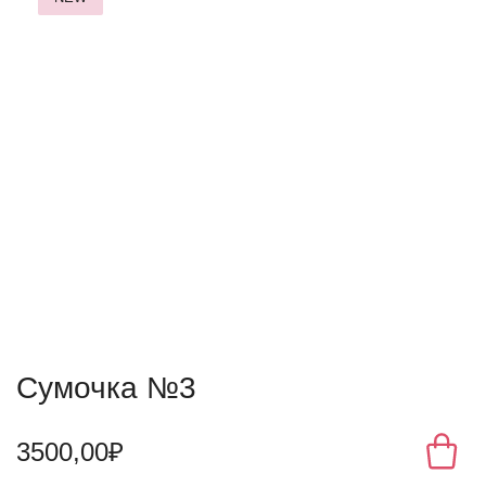
Сумочка №3
3500,00₽