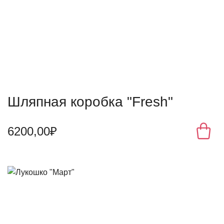
Шляпная коробка "Fresh"
6200,00₽