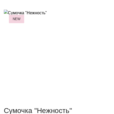
NEW
Сумочка "Нежность"