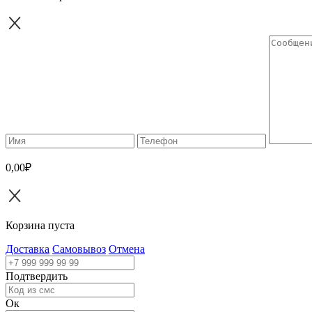
0,00₽
Корзина пуста
Доставка
Самовывоз
Отмена
Подтвердить
Ок