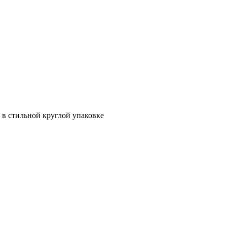
в стильной круглой упаковке