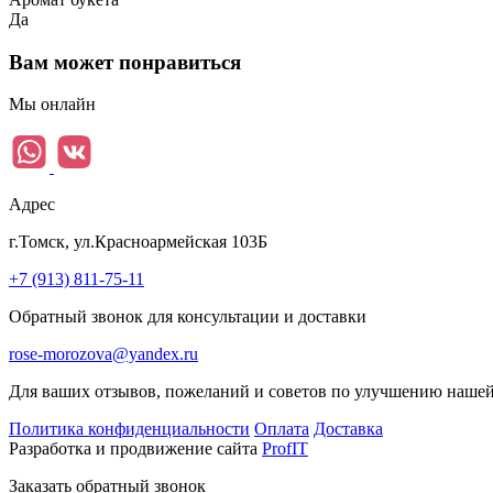
Да
Вам может понравиться
Мы онлайн
Адрес
г.Томск, ул.Красноармейская 103Б
+7 (913) 811-75-11
Обратный звонок для консультации и доставки
rose-morozova@yandex.ru
Для ваших отзывов, пожеланий и советов по улучшению наше
Политика конфиденциальности
Оплата
Доставка
Разработка и продвижение сайта
ProfIT
Заказать обратный звонок