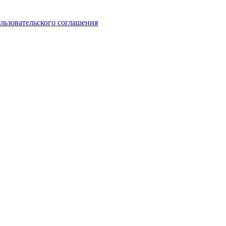
льзовательского соглашения