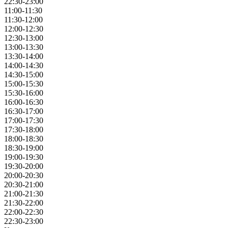
22:30-23:00
11:00-11:30
11:30-12:00
12:00-12:30
12:30-13:00
13:00-13:30
13:30-14:00
14:00-14:30
14:30-15:00
15:00-15:30
15:30-16:00
16:00-16:30
16:30-17:00
17:00-17:30
17:30-18:00
18:00-18:30
18:30-19:00
19:00-19:30
19:30-20:00
20:00-20:30
20:30-21:00
21:00-21:30
21:30-22:00
22:00-22:30
22:30-23:00