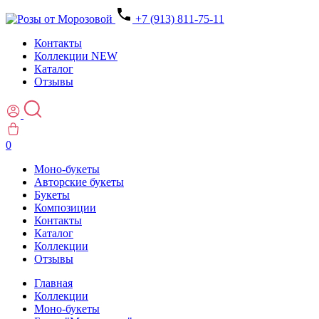
+7 (913) 811-75-11
Контакты
Коллекции
NEW
Каталог
Отзывы
0
Моно-букеты
Авторские букеты
Букеты
Композиции
Контакты
Каталог
Коллекции
Отзывы
Главная
Коллекции
Моно-букеты