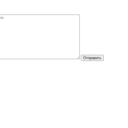
Отправить