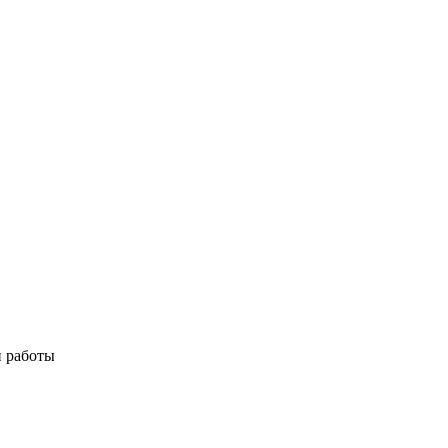
й работы