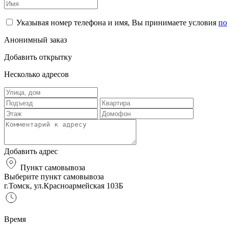
Указывая номер телефона и имя, Вы принимаете условия
по
Анонимный заказ
Добавить открытку
Несколько адресов
Добавить адрес
Пункт самовывоза
Выберите пункт самовывоза
г.Томск, ул.Красноармейская 103Б
Время