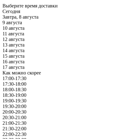
Выберите время доставки
Сегодня
Завтра, 8 августа
9 августа
10 августа
11 августа
12 августа
13 августа
14 августа
15 августа
16 августа
17 августа
Как можно скорее
17:00-17:30
17:30-18:00
18:00-18:30
18:30-19:00
19:00-19:30
19:30-20:00
20:00-20:30
20:30-21:00
21:00-21:30
21:30-22:00
22:00-22:30