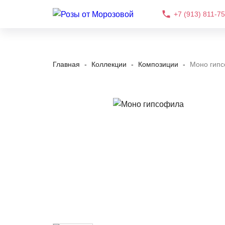
+7 (913) 811-75
Главная
Коллекции
Композиции
Моно гип