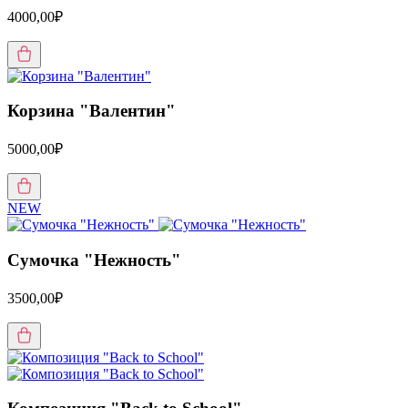
4000,00₽
Корзина "Валентин"
5000,00₽
NEW
Сумочка "Нежность"
3500,00₽