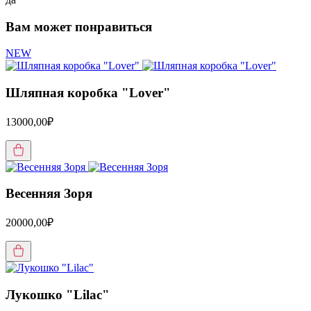
Вам может понравиться
NEW
Шляпная коробка "Lover"
13000,00₽
Весенняя Зоря
20000,00₽
Лукошко "Lilac"