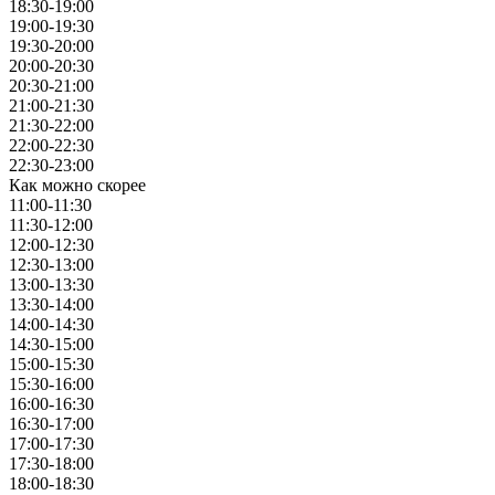
18:30-19:00
19:00-19:30
19:30-20:00
20:00-20:30
20:30-21:00
21:00-21:30
21:30-22:00
22:00-22:30
22:30-23:00
Как можно скорее
11:00-11:30
11:30-12:00
12:00-12:30
12:30-13:00
13:00-13:30
13:30-14:00
14:00-14:30
14:30-15:00
15:00-15:30
15:30-16:00
16:00-16:30
16:30-17:00
17:00-17:30
17:30-18:00
18:00-18:30