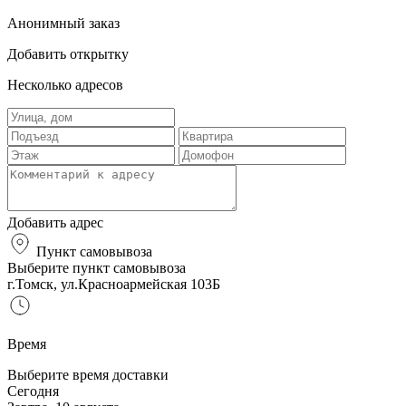
Анонимный заказ
Добавить открытку
Несколько адресов
Добавить адрес
Пункт самовывоза
Выберите пункт самовывоза
г.Томск, ул.Красноармейская 103Б
Время
Выберите время доставки
Сегодня