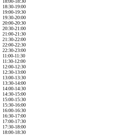
18:00-18:30
18:30-19:00
19:00-19:30
19:30-20:00
20:00-20:30
20:30-21:00
21:00-21:30
21:30-22:00
22:00-22:30
22:30-23:00
11:00-11:30
11:30-12:00
12:00-12:30
12:30-13:00
13:00-13:30
13:30-14:00
14:00-14:30
14:30-15:00
15:00-15:30
15:30-16:00
16:00-16:30
16:30-17:00
17:00-17:30
17:30-18:00
18:00-18:30