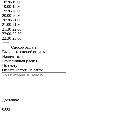
18:30-19:00
19:00-19:30
19:30-20:00
20:00-20:30
20:30-21:00
21:00-21:30
21:30-22:00
22:00-22:30
22:30-23:00
Способ оплаты
Выберите способ оплаты
Наличными
Безналичный расчет
По счету
Оплата картой на сайте
Доставка:
0,00₽