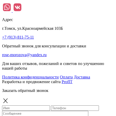
Адрес
г.Томск, ул.Красноармейская 103Б
+7 (913) 811-75-11
Обратный звонок для консультации и доставки
rose-morozova@yandex.ru
Для ваших отзывов, пожеланий и советов по улучшению
нашей работы
Политика конфиденциальности
Оплата
Доставка
Разработка и продвижение сайта
ProfIT
Заказать обратный звонок