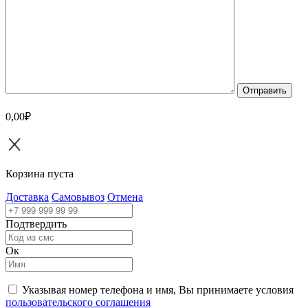
Отправить
0,00₽
Корзина пуста
Доставка
Самовывоз
Отмена
Подтвердить
Ок
Указывая номер телефона и имя, Вы принимаете условия
пользовательского соглашения