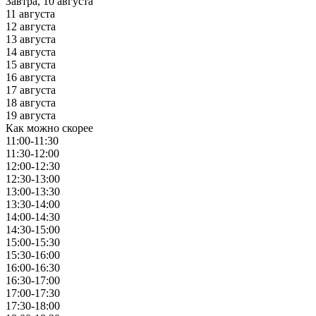
Завтра, 10 августа
11 августа
12 августа
13 августа
14 августа
15 августа
16 августа
17 августа
18 августа
19 августа
Как можно скорее
11:00-11:30
11:30-12:00
12:00-12:30
12:30-13:00
13:00-13:30
13:30-14:00
14:00-14:30
14:30-15:00
15:00-15:30
15:30-16:00
16:00-16:30
16:30-17:00
17:00-17:30
17:30-18:00