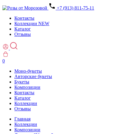
+7 (913) 811-75-11
Контакты
Коллекции
NEW
Каталог
Отзывы
0
Моно-букеты
Авторские букеты
Букеты
Композиции
Контакты
Каталог
Коллекции
Отзывы
Главная
Коллекции
Композиции