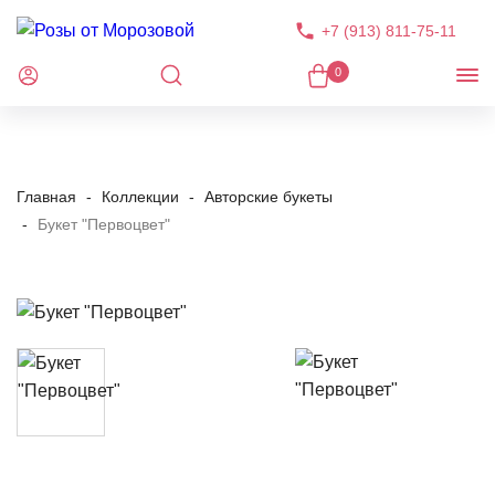
+7 (913) 811-75-11
0
Главная
Коллекции
Авторские букеты
Букет "Первоцвет"