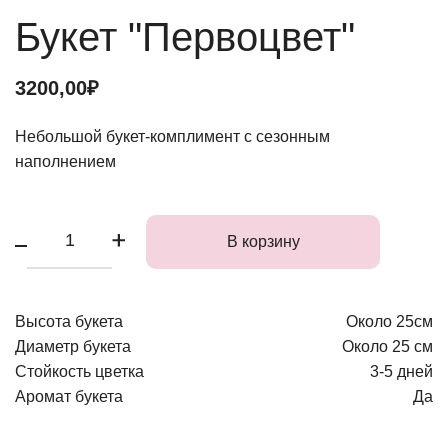
Букет "Первоцвет"
3200,00₽
Небольшой букет-комплимент с сезонным
наполнением
В корзину
Высота букета
Около 25см
Диаметр букета
Около 25 см
Стойкость цветка
3-5 дней
Аромат букета
Да