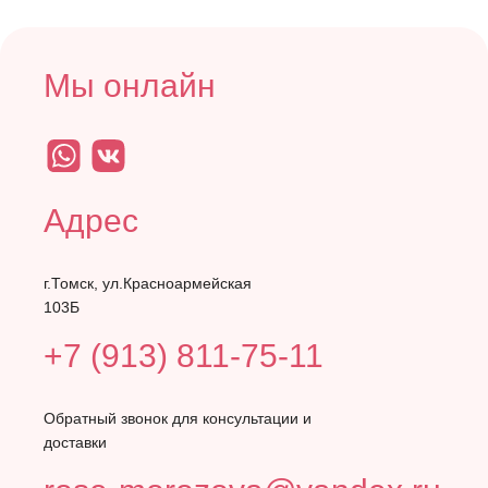
Мы онлайн
Адрес
г.Томск, ул.Красноармейская
103Б
+7 (913) 811-75-11
Обратный звонок для консультации и
доставки